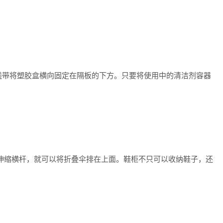
带将塑胶盒横向固定在隔板的下方。只要将使用中的清洁剂容器
缩横杆，就可以将折叠伞排在上面。鞋柜不只可以收纳鞋子，还