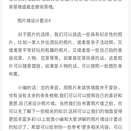
背景墙或者走廊背景墙。
照片墙设计要点4
对于图片的选择，我们可以挑选一些具有纪念性的照
片，比如一家人外出游玩的照片、或者是亲子活动照，又
或者是平常好玩的有趣的照片，又或者是一些自己拍的美
丽风景、人物、花草等等。如果是花草风景的话，这类照
片可以随意摆放，如果是人物的话，可以按照一些图形来
布置。
小编的话：总的来说，用照片来装饰墙面并不复杂，
也有没有太多的条条框框,我们可以可以按照自己的喜好和
意愿,自己来设计照片墙。当然我们在布置照片墙之前，也
可以先了解下一些相关的知识,这样可以让我们的墙面变得
更加丰富多彩!以上就是小编和大家讲解的照片墙设计要点
的知识了，希望可以给到你一些参考!更多相关内容，可以