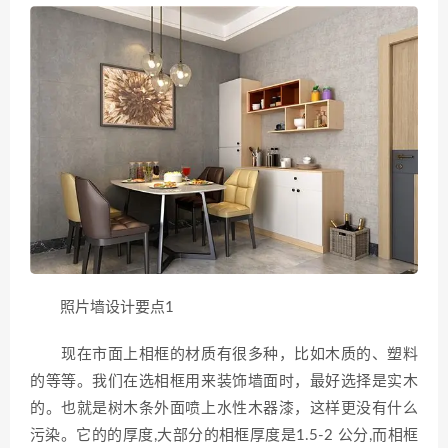
照片墙设计要点1
现在市面上相框的材质有很多种，比如木质的、塑料
的等等。我们在选相框用来装饰墙面时，最好选择是实木
的。也就是树木条外面喷上水性木器漆，这样更没有什么
污染。它的的厚度,大部分的相框厚度是1.5-2 公分,而相框