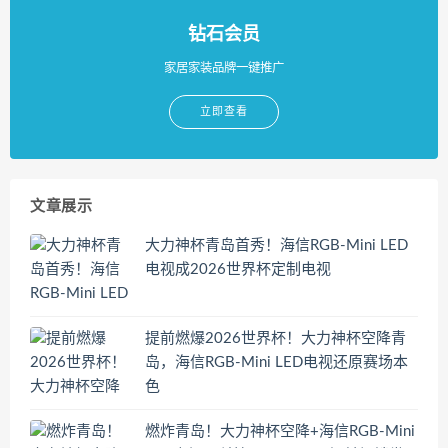
钻石会员
家居家装品牌一键推广
立即查看
文章展示
大力神杯青岛首秀！海信RGB-Mini LED
电视成2026世界杯定制电视
提前燃爆2026世界杯！大力神杯空降青
岛，海信RGB-Mini LED电视还原赛场本
色
燃炸青岛！大力神杯空降+海信RGB-Mini