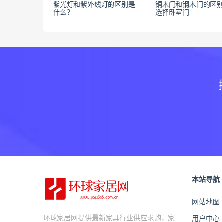
紫光灯和紫外线灯的区别是
铜木门和钢木门的区别
什么？
选择卧室门
本站导航
网站地图
环球家居网提供最新家具行业供应求购，家
用户中心