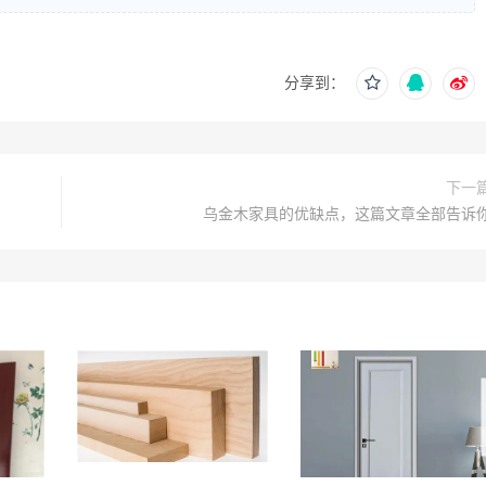
分享到：
下一
乌金木家具的优缺点，这篇文章全部告诉