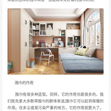
围巾的作用
围巾有很多种造型。同样，它的作用也是很多的，我
们就先拿大多数带围巾的群体来说,围巾它可以起到保暖的
作用。在多尘或是污染严重的地方，它的作用就更大了。