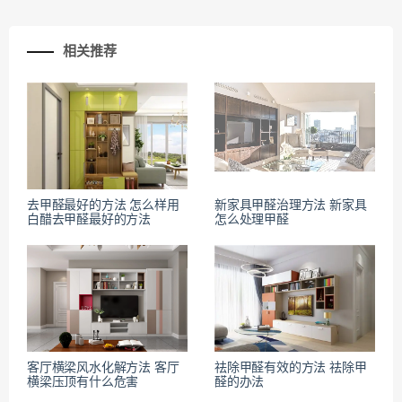
相关推荐
去甲醛最好的方法 怎么样用
新家具甲醛治理方法 新家具
白醋去甲醛最好的方法
怎么处理甲醛
客厅横梁风水化解方法 客厅
祛除甲醛有效的方法 祛除甲
横梁压顶有什么危害
醛的办法