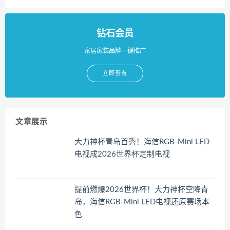
钻石会员
家居家装品牌一键推广
立即查看
文章展示
大力神杯青岛首秀！海信RGB-Mini LED
电视成2026世界杯定制电视
提前燃爆2026世界杯！大力神杯空降青
岛，海信RGB-Mini LED电视还原赛场本
色