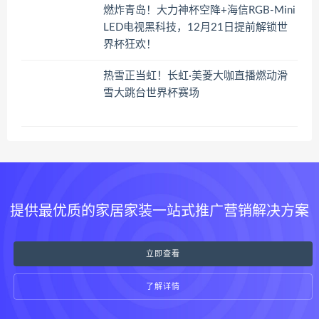
燃炸青岛！大力神杯空降+海信RGB-Mini
LED电视黑科技，12月21日提前解锁世
界杯狂欢！
热雪正当虹！长虹·美菱大咖直播燃动滑
雪大跳台世界杯赛场
提供最优质的家居家装一站式推广营销解决方案
立即查看
了解详情