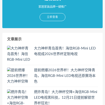
家居家装品牌一键推广
立即查看
文章展示
大力神杯青岛首秀！海信RGB-Mini LED
电视成2026世界杯定制电视
提前燃爆2026世界杯！大力神杯空降青
岛，海信RGB-Mini LED电视还原赛场本
色
燃炸青岛！大力神杯空降+海信RGB-Mini
LED电视黑科技，12月21日提前解锁世
界杯狂欢！