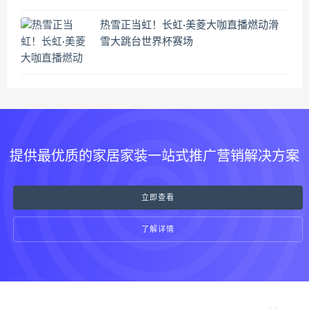
热雪正当虹！长虹·美菱大咖直播燃动滑
雪大跳台世界杯赛场
提供最优质的家居家装一站式推广营销解决方案
立即查看
了解详情