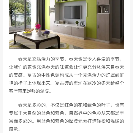
春天是充满活力的季节，春天也是令人喜爱的季节，
让我们的家也充满春天的味道会让你更充分沐浴来自春天
的美感。复古的中性色调构成从一个充满活力的灯罩到鲜
艳的椅子上体现出来。复古砖的壁炉在寒冷的冬天给整个
客厅带来足够的温暖。
春天是多彩的，不仅是红色的花和绿色的叶子，也有
专属于大自然的蓝色和紫色，自然界中的色彩从来都是丰
富而多彩的。用蓝色和紫色的摩登元素打造轻松和温暖的
感觉。