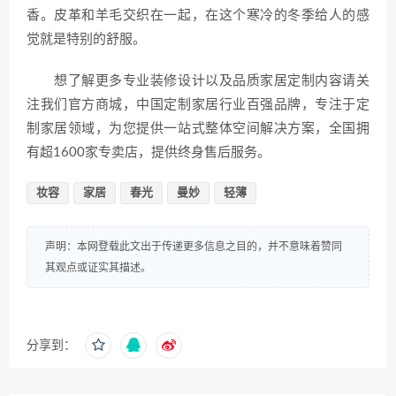
香。皮革和羊毛交织在一起，在这个寒冷的冬季给人的感
觉就是特别的舒服。
想了解更多专业装修设计以及品质家居定制内容请关
注我们官方商城，中国定制家居行业百强品牌，专注于定
制家居领域，为您提供一站式整体空间解决方案，全国拥
有超1600家专卖店，提供终身售后服务。
妆容
家居
春光
曼妙
轻薄
声明：本网登载此文出于传递更多信息之目的，并不意味着赞同
其观点或证实其描述。
分享到：