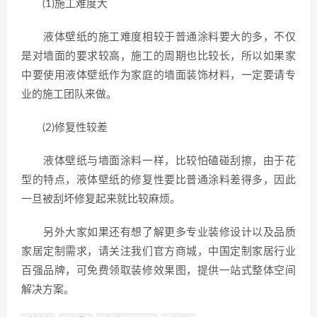
(1)施工难度大
液体壁纸的施工难度相较于普通涂料要大的多，不仅
是对墙面的要求较高，施工的周期也比较长，所以如果家
中要使用液体壁纸作为家庭的墙面装饰材料，一定要请专
业的施工团队来做。
(2)修复性较差
液体壁纸与墙面涂料一样，比较怕磕碰刮擦，由于花
型的特点，液体壁纸的修复性要比普通涂料差得多，因此
一旦被刮坏修复起来就比较麻烦。
另外大家如果还有想了解更多专业装修设计以及品质
家居定制需求，请关注我们官方商城，中国定制家居行业
百强品牌，可免费领取装修效果图，提供一站式整体空间
解决方案。