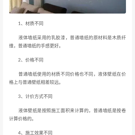
1、材质不同
液体墙纸采用的乳胶漆，普通墙纸的原材料是木质纤
维，普通墙纸的手感更好。
2、价格不同
普通墙纸使用的材质不同价格也不同，液体壁纸在价
格上与普通壁纸相差较远。
3、计价方式不同
液体壁纸是按照施工面积来计算的，普通墙纸是按卷
计算价格的。
4、施工效果不同