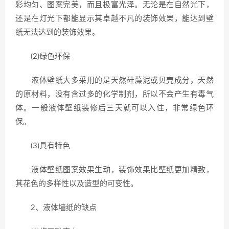
彩均匀、图案完美，而且极富光泽。无论是在自然光下，
还是在灯光下都能显示其卓越不凡的装饰效果，能达到壁
纸无法达到的装饰效果。
(2)绿色环保
液体壁纸大多采用的是天然硅藻泥或贝壳成分，天然
的原材料，没有含过多的化学制剂，所以不会产生有毒气
体。一般液体壁纸装修后三天就可以入住，非常绿色环
保。
(3)具有特色
液体壁纸图案效果生动，装饰效果比壁纸更加精致，
其花色的多样性以及造型的可变性。
2、液体墙纸的缺点