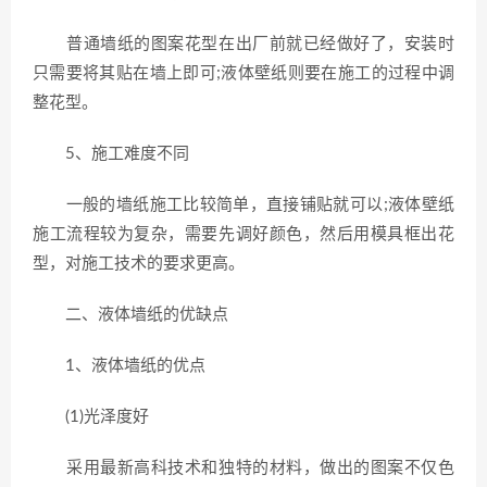
普通墙纸的图案花型在出厂前就已经做好了，安装时
只需要将其贴在墙上即可;液体壁纸则要在施工的过程中调
整花型。
5、施工难度不同
一般的墙纸施工比较简单，直接铺贴就可以;液体壁纸
施工流程较为复杂，需要先调好颜色，然后用模具框出花
型，对施工技术的要求更高。
二、液体墙纸的优缺点
1、液体墙纸的优点
(1)光泽度好
采用最新高科技术和独特的材料，做出的图案不仅色