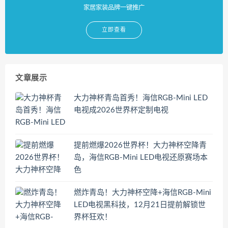
家居家装品牌一键推广
立即查看
文章展示
大力神杯青岛首秀！海信RGB-Mini LED
电视成2026世界杯定制电视
提前燃爆2026世界杯！大力神杯空降青
岛，海信RGB-Mini LED电视还原赛场本
色
燃炸青岛！大力神杯空降+海信RGB-Mini
LED电视黑科技，12月21日提前解锁世
界杯狂欢！