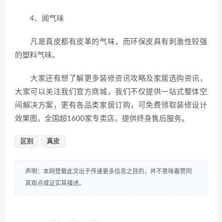
4、闻气味
凡是真皮都有皮革的气味，而环保皮具有刺激性较强
的塑料气味。
大家还有想了解更多装修资讯攻略及家居选购资讯，
大家可以关注我们官方商城，我们不仅提供一站式整体空
间解决方案，更有各品类家居订购，可免费领取装修设计
效果图，全国超1600家专卖店，提供终身售后服务。
区别
真皮
声明：本网登载此文出于传递更多信息之目的，并不意味着赞同
其观点或证实其描述。