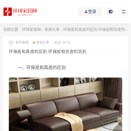
登录
当前位置：
环球家居网
家居头条
环保皮和真皮的区别 环保皮和仿皮的区别
>
>
责任编辑
家居头条
2022-10-10
环保皮和真皮的区别 环保皮和仿皮的区别
一、环保皮和真皮的区别