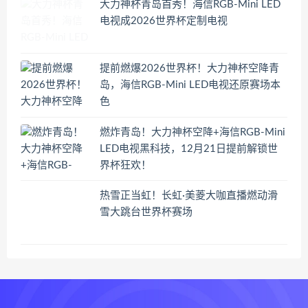
大力神杯青岛首秀！海信RGB-Mini LED
电视成2026世界杯定制电视
提前燃爆2026世界杯！大力神杯空降青
岛，海信RGB-Mini LED电视还原赛场本
色
燃炸青岛！大力神杯空降+海信RGB-Mini
LED电视黑科技，12月21日提前解锁世
界杯狂欢！
热雪正当虹！长虹·美菱大咖直播燃动滑
雪大跳台世界杯赛场