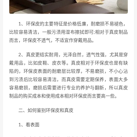
1、环保皮的主要特征是价格低廉，耐磨损不易褪色，
比较容易清洁，一般污渍用湿布擦拭即可;相对于真皮制品
而言，环保皮不透气，不适宜作穿戴用品。
2、真皮更结实耐用，光泽自然，透气性强，尤其是穿
戴用品，比如皮鞋、皮衣等。真皮相对于环保皮也是有缺
陷的，环保皮表面的耐磨层比较厚，不易磨损，不小心沾
到污渍后比较容易清洁，而真皮需要定期保养，表面大多
容易磨损，磨损后需要进行专业的养护与翻新，所以真皮
制品的购买成本和使用成本相对环保皮而言要高一些。
二、如何鉴别环保皮和真皮
1、看表面