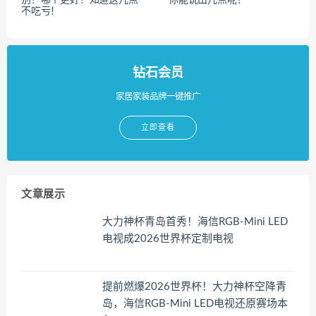
不吃亏！
钻石会员
家居家装品牌一键推广
立即查看
文章展示
大力神杯青岛首秀！海信RGB-Mini LED
电视成2026世界杯定制电视
提前燃爆2026世界杯！大力神杯空降青
岛，海信RGB-Mini LED电视还原赛场本