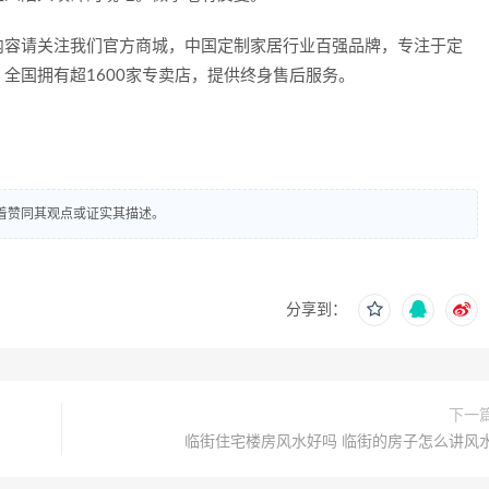
容请关注我们官方商城，中国定制家居行业百强品牌，专注于定
全国拥有超1600家专卖店，提供终身售后服务。
着赞同其观点或证实其描述。
分享到：
下一
临街住宅楼房风水好吗 临街的房子怎么讲风