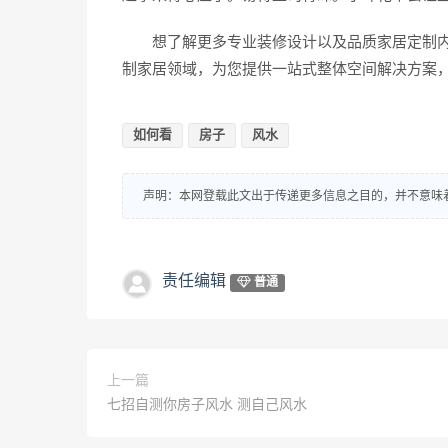
想了解更多专业装修设计以及品质家居定制内
制家居领域，为您提供一站式整体空间解决方案，
如何看
房子
风水
声明：本网登载此文出于传递更多信息之目的，并不意味
责任编辑
普通
上一篇
七招自测你房子风水 测自己风水