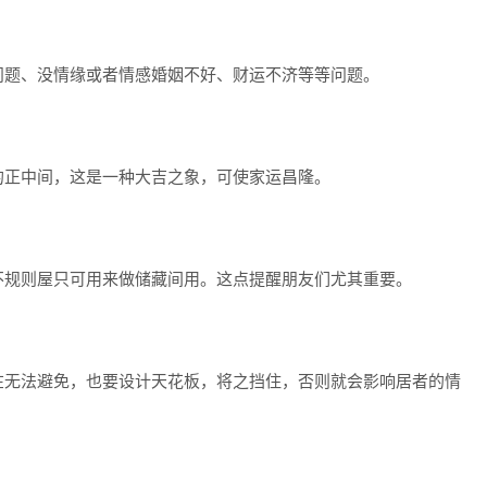
题、没情缘或者情感婚姻不好、财运不济等等问题。
正中间，这是一种大吉之象，可使家运昌隆。
规则屋只可用来做储藏间用。这点提醒朋友们尤其重要。
无法避免，也要设计天花板，将之挡住，否则就会影响居者的情