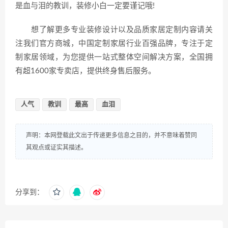
是血与泪的教训，装修小白一定要谨记哦!
想了解更多专业装修设计以及品质家居定制内容请关
注我们官方商城，中国定制家居行业百强品牌，专注于定
制家居领域，为您提供一站式整体空间解决方案，全国拥
有超1600家专卖店，提供终身售后服务。
人气
教训
最高
血泪
声明：本网登载此文出于传递更多信息之目的，并不意味着赞同
其观点或证实其描述。
分享到：