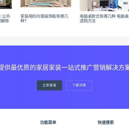
 公共
家装用的内墙装饰板有哪几
电脑桌款式有哪几种 电脑桌
何解除
种？
选购方法
提供最优质的家居家装一站式推广营销解决方
立即查看
了解详情
功能菜单
快速搜索