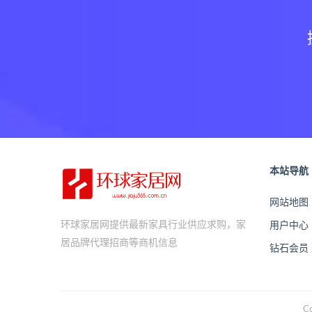
本站导航
网站地图
环球家居网提供最新家具行业供应求购，家
用户中心
居品牌代理招商等商机信息
钻石会员
C