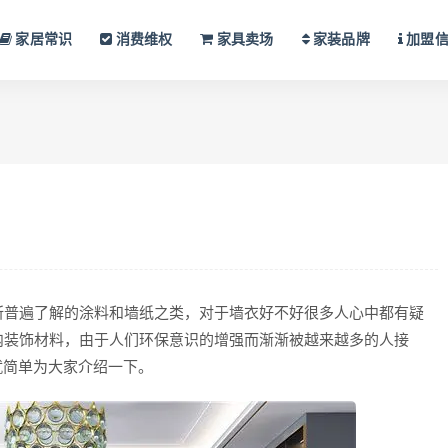
家居常识
消费维权
家具卖场
家装品牌
加盟
普遍了解的涂料和墙纸之类，对于墙衣好不好很多人心中都有疑
内装饰材料，由于人们环保意识的增强而渐渐被越来越多的人接
就简单为大家介绍一下。