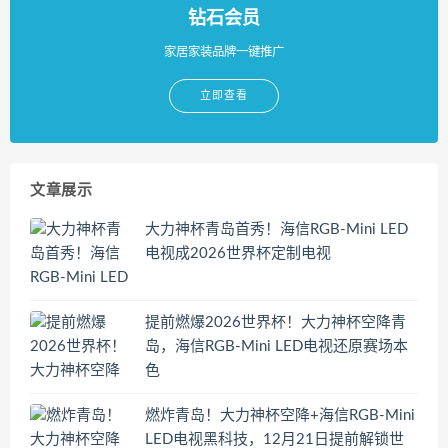
钻石会员
家居家装品牌一键推广
立即查看
文章展示
大力神杯青岛首秀！海信RGB-Mini LED
电视成2026世界杯定制电视
提前燃爆2026世界杯！大力神杯空降青
岛，海信RGB-Mini LED电视还原赛场本
色
燃炸青岛！大力神杯空降+海信RGB-Mini
LED电视黑科技，12月21日提前解锁世