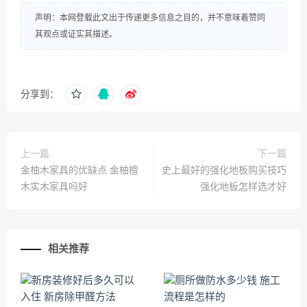
声明：本网登载此文出于传递更多信息之目的，并不意味着赞同
其观点或证实其描述。
分享到：
上一篇
下一篇
金柚木家具的优缺点 金柚檀
史上最好的强化地板购买技巧
木实木家具吗好
强化地板怎样选才好
相关推荐