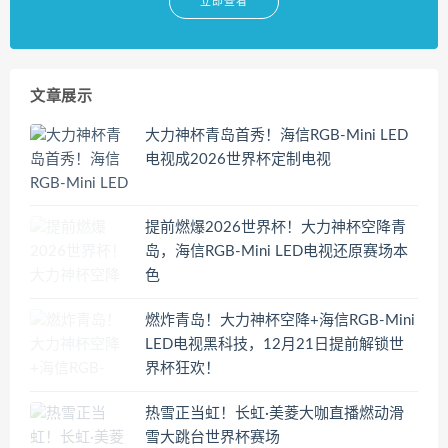
立即查看
文章展示
大力神杯青岛首秀！海信RGB-Mini LED
电视成2026世界杯定制电视
提前燃爆2026世界杯！大力神杯空降青
岛，海信RGB-Mini LED电视还原赛场本
色
燃炸青岛！大力神杯空降+海信RGB-Mini
LED电视黑科技，12月21日提前解锁世
界杯狂欢！
热雪正当虹！长虹·美菱大咖直播燃动滑
雪大跳台世界杯赛场