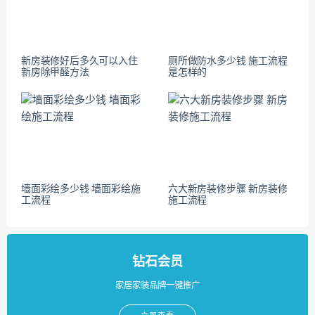
新房装修好后多久可以入住
厕所做防水多少钱 施工流程
新房除甲醛方法
是怎样的
墙面彩绘多少钱 墙面彩绘施
六大新房装修步骤 新房装修
工流程
施工流程
钻石会员
家居家装品牌一键推广