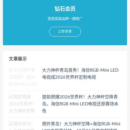
钻石会员
家居家装品牌一键推广
立即查看
文章展示
大力神杯青岛首秀！海信RGB-Mini LED
电视成2026世界杯定制电视
提前燃爆2026世界杯！大力神杯空降青
岛，海信RGB-Mini LED电视还原赛场本
色
燃炸青岛！大力神杯空降+海信RGB-Mini