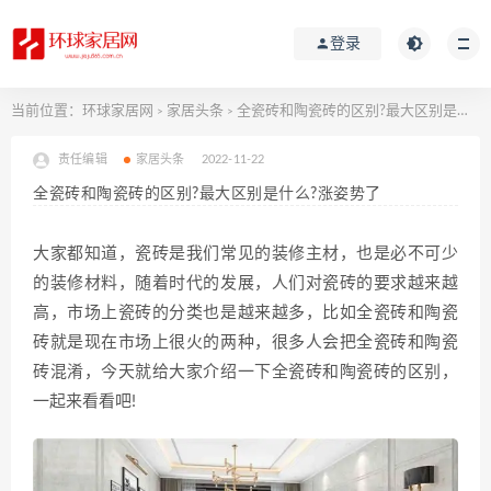
登录
当前位置：
环球家居网
家居头条
全瓷砖和陶瓷砖的区别?最大区别是什么?涨姿势了
>
>
责任编辑
家居头条
2022-11-22
全瓷砖和陶瓷砖的区别?最大区别是什么?涨姿势了
大家都知道，瓷砖是我们常见的装修主材，也是必不可少
的装修材料，随着时代的发展，人们对瓷砖的要求越来越
高，市场上瓷砖的分类也是越来越多，比如全瓷砖和陶瓷
砖就是现在市场上很火的两种，很多人会把全瓷砖和陶瓷
砖混淆，今天就给大家介绍一下全瓷砖和陶瓷砖的区别，
一起来看看吧!