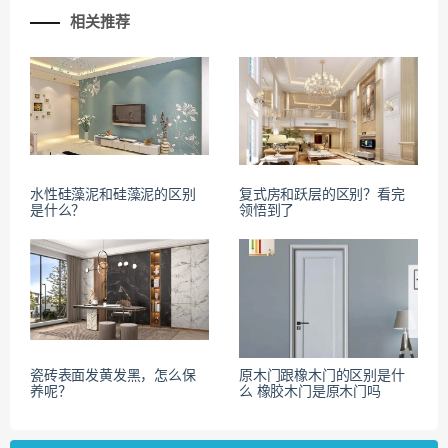
相关推荐
水性硅藻泥和硅藻泥的区别
复式房和跃层的区别？看完
是什么？
领悟到了
瓷砖表面发黄发黑，怎么保
原木门跟橡木门的区别是什
养呢？
么 橡胶木门是原木门吗