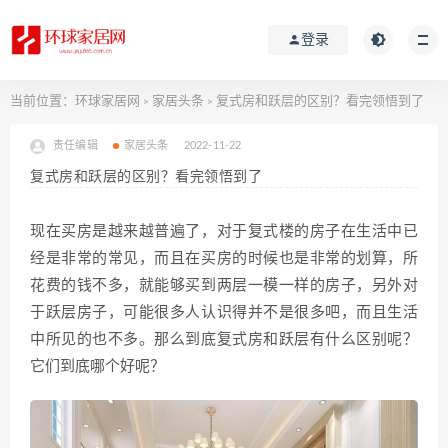
登录
当前位置：
环球家居网
家居头条
复式房和跃层的区别？看完领悟到了
>
>
责任编辑
家居头条
2022-11-22
复式房和跃层的区别？看完领悟到了
现在买房是越来越普遍了，对于复式楼的房子在生活中已
经是非常的常见，而且在买房的时候也是非常的划算，所
花费的钱不多，就能够买到两层一模一样的房子，另外对
于跃层房子，可能很多人认识得并不是很多吧，而且生活
中所见的也不多。那么到底复式房和跃层有什么区别呢？
它们到底哪个好呢？