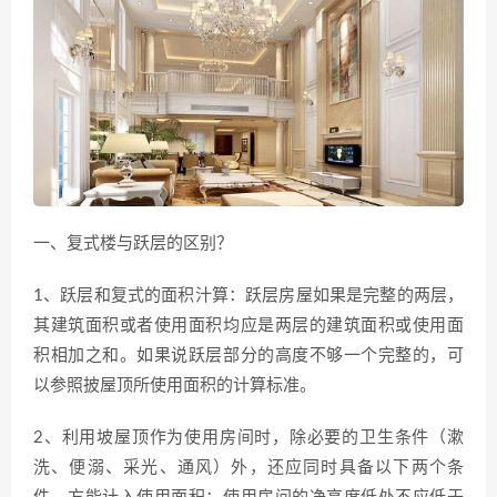
一、复式楼与跃层的区别？
1、跃层和复式的面积汁算：跃层房屋如果是完整的两层，
其建筑面积或者使用面积均应是两层的建筑面积或使用面
积相加之和。如果说跃层部分的高度不够一个完整的，可
以参照披屋顶所使用面积的计算标准。
2、利用坡屋顶作为使用房间时，除必要的卫生条件（漱
洗、便溺、采光、通风）外，还应同时具备以下两个条