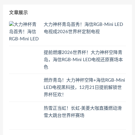
文章展示
大力神杯青岛首秀！海信RGB-Mini LED
电视成2026世界杯定制电视
提前燃爆2026世界杯！大力神杯空降青
岛，海信RGB-Mini LED电视还原赛场本
色
燃炸青岛！大力神杯空降+海信RGB-Mini
LED电视黑科技，12月21日提前解锁世
界杯狂欢！
热雪正当虹！长虹·美菱大咖直播燃动滑
雪大跳台世界杯赛场