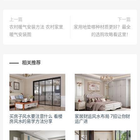
上一篇
下一篇
农村暖气安装方法 农村家里
家用地垫哪种材质更好？最全
暖气安装图
的选购攻略看这里！
相关推荐
买房子风水要注意什么 看楼
家居财运风水布局 7招让你财
房风水的易学方法分享
运广进