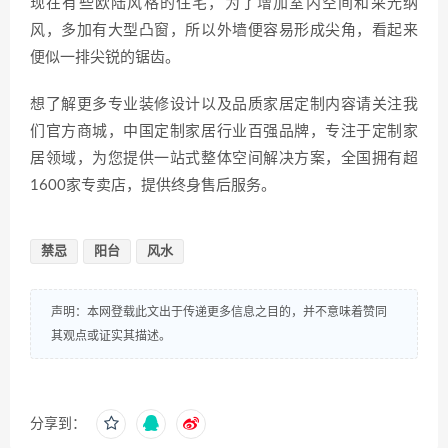
现在有些欧陆风格的住宅，为了增加室内空间和采光纳
风，多加有大型凸窗，所以外墙便容易形成尖角，看起来
便似一排尖锐的锯齿。
想了解更多专业装修设计以及品质家居定制内容请关注我
们官方商城，中国定制家居行业百强品牌，专注于定制家
居领域，为您提供一站式整体空间解决方案，全国拥有超
1600家专卖店，提供终身售后服务。
禁忌
阳台
风水
声明：本网登载此文出于传递更多信息之目的，并不意味着赞同
其观点或证实其描述。
分享到：