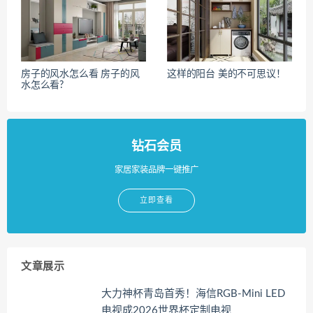
房子的风水怎么看 房子的风
这样的阳台 美的不可思议！
水怎么看?
钻石会员
家居家装品牌一键推广
立即查看
文章展示
大力神杯青岛首秀！海信RGB-Mini LED
电视成2026世界杯定制电视