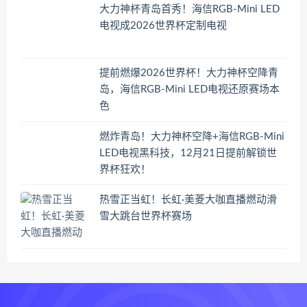
大力神杯青岛首秀！海信RGB-Mini LED
电视成2026世界杯定制电视
提前燃爆2026世界杯！大力神杯空降青
岛，海信RGB-Mini LED电视还原赛场本
色
燃炸青岛！大力神杯空降+海信RGB-Mini
LED电视黑科技，12月21日提前解锁世
界杯狂欢！
热雪正当虹！长虹·美菱大咖直播燃动滑
雪大跳台世界杯赛场