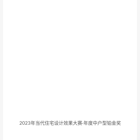
2023年当代住宅设计效果大赛·年度中户型铂金奖