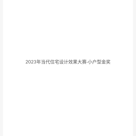
2023年当代住宅设计效果大赛·小户型金奖