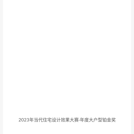
2023年当代住宅设计效果大赛·年度大户型铂金奖