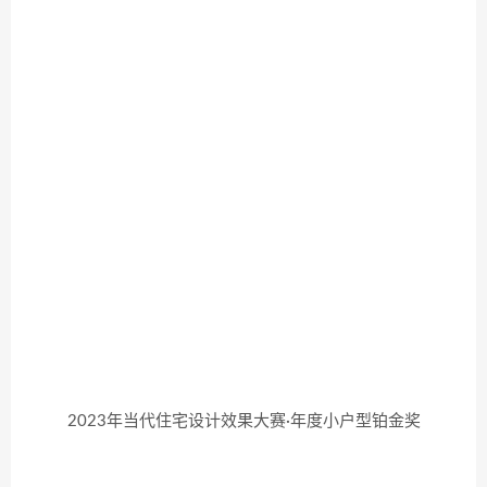
2023年当代住宅设计效果大赛·年度小户型铂金奖