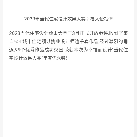
2023年当代住宅设计效果大赛幸福大使授牌
2023当代住宅设计效果大赛于3月正式开放参评,收到了来
自50+城市住宅领域执业设计师逾千套作品,经过激烈的角
逐,99个优秀作品成功突围,荣获本次为幸福而设计“当代住
宅设计效果大赛”年度优秀奖!