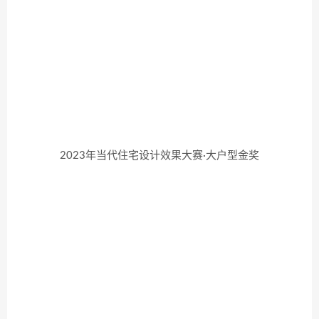
2023年当代住宅设计效果大赛·大户型金奖