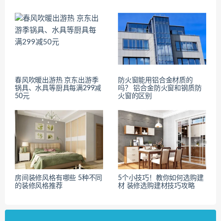
春风吹暖出游热 京东出游季
防火窗能用铝合金材质的
锅具、水具等厨具每满299减
吗？ 铝合金防火窗和钢质防
50元
火窗的区别
房间装修风格有哪些 5种不同
5个小技巧！教你如何选购建
的装修风格推荐
材 装修选购建材技巧攻略