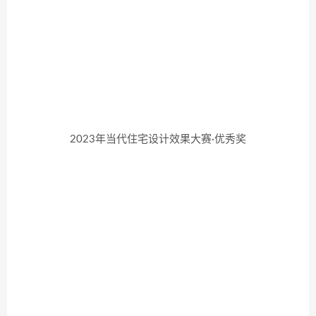
2023年当代住宅设计效果大赛·优秀奖