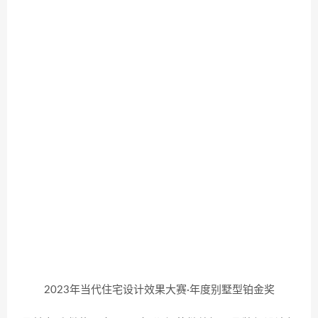
2023年当代住宅设计效果大赛·年度别墅型铂金奖