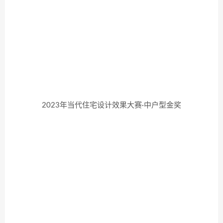
2023年当代住宅设计效果大赛·中户型金奖