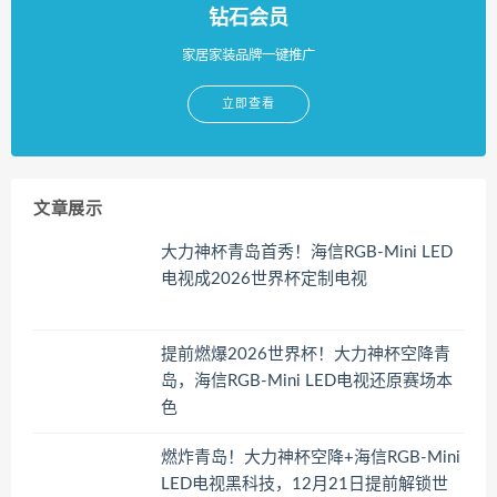
钻石会员
家居家装品牌一键推广
立即查看
文章展示
大力神杯青岛首秀！海信RGB-Mini LED
电视成2026世界杯定制电视
提前燃爆2026世界杯！大力神杯空降青
岛，海信RGB-Mini LED电视还原赛场本
色
燃炸青岛！大力神杯空降+海信RGB-Mini
LED电视黑科技，12月21日提前解锁世