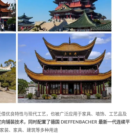
凭借优良特性与现代工艺，也被广泛应用于家具、墙饰、工艺品及
铺装技术，同时配置了德国 DIEFFENBACHER 最新一代连续平
家装、家具、建筑等多种用途