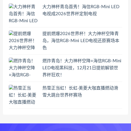
大力神杯青岛首秀！海信RGB-Mini LED
电视成2026世界杯定制电视
提前燃爆2026世界杯！大力神杯空降青
岛，海信RGB-Mini LED电视还原赛场本
色
燃炸青岛！大力神杯空降+海信RGB-Mini
LED电视黑科技，12月21日提前解锁世
界杯狂欢！
热雪正当虹！长虹·美菱大咖直播燃动滑
雪大跳台世界杯赛场