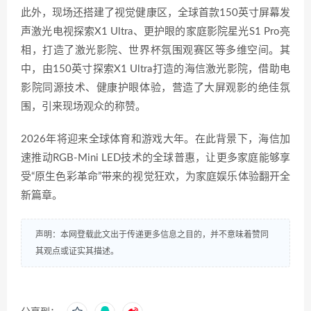
此外，现场还搭建了视觉健康区，全球首款150英寸屏幕发
声激光电视探索X1 Ultra、更护眼的家庭影院星光S1 Pro亮
相，打造了激光影院、世界杯氛围观赛区等多维空间。其
中，由150英寸探索X1 Ultra打造的海信激光影院，借助电
影院同源技术、健康护眼体验，营造了大屏观影的绝佳氛
围，引来现场观众的称赞。
2026年将迎来全球体育和游戏大年。在此背景下，海信加
速推动RGB-Mini LED技术的全球普惠，让更多家庭能够享
受“原生色彩革命”带来的视觉狂欢，为家庭娱乐体验翻开全
新篇章。
声明：本网登载此文出于传递更多信息之目的，并不意味着赞同
其观点或证实其描述。