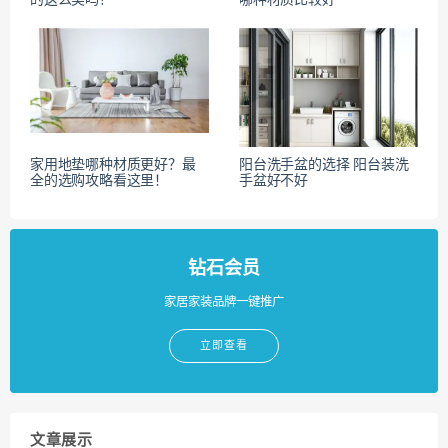
家用地垫哪种材质更好？最
阳台洗手盆的选择 阳台装洗
全的选购攻略看这里！
手盆好不好
钻石会员
家居家装品牌一键推广
立即查看
文章展示