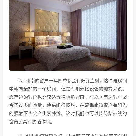
2、朝南的窗户一年四季都会有阳光直射，这个是房间
中朝向最好的一个房间，但是对阳光比较强的地方来说，
靠南边的窗户也比较适合挂隔热窗帘。在夏季南边窗户聚
合了过多的热量，使房间很闷热，在夏季南边窗户有阳光
的照射下也会产生紫外线、这时我们也可以挂防紫外线的
窗帘还具有防晒作用。