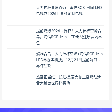
大力神杯青岛首秀！海信RGB-Mini LED
电视成2026世界杯定制电视
提前燃爆2026世界杯！大力神杯空降青
岛，海信RGB-Mini LED电视还原赛场本
色
燃炸青岛！大力神杯空降+海信RGB-Mini
LED电视黑科技，12月21日提前解锁世
界杯狂欢！
热雪正当虹！长虹·美菱大咖直播燃动滑
雪大跳台世界杯赛场