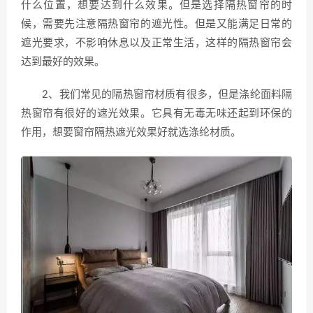
什么位置，想要达到什么效果。但是选择隔热窗帘的时
候，需要先注意隔热窗帘的遮光性。但是又能满足日常的
遮光要求，不影响休息以及正常生活，这样的隔热窗帘会
达到最好的效果。
2、我们常见的隔热窗帘材质有很多，但是涤纶面料隔
热窗帘有很好的遮光效果。它具有无毒无味还起到环保的
作用，想要窗帘隔热遮光效果好就选涤纶材质。