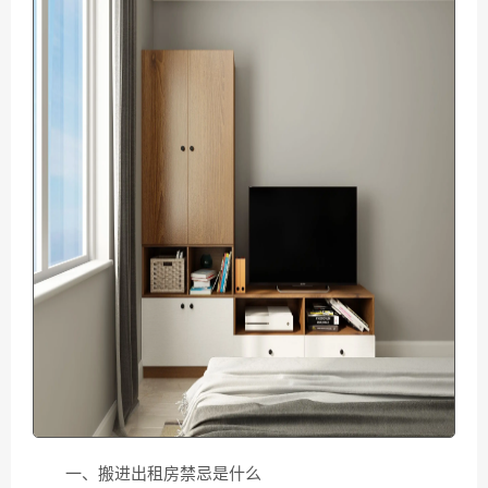
一、搬进出租房禁忌是什么