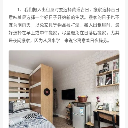
1、我们搬入出租屋时要选择黄道吉日，搬家选择吉日
意味着是选择一个好日子开始新的生活。搬家的日子也不
宜为阴雨天，以免家具等物品被打湿。搬入出租屋时，最
好选择在早上或中午搬家，尽量避免在日落后搬家，尤其
是夜间搬家，因为从风水学上来说它寓意着日夜操劳。