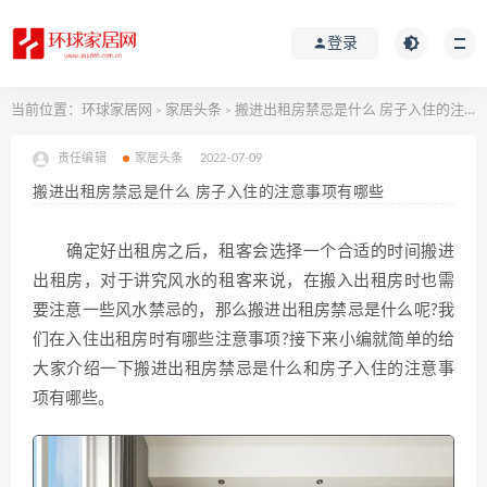
登录
当前位置：
环球家居网
家居头条
搬进出租房禁忌是什么 房子入住的注意事项有哪些
>
>
责任编辑
家居头条
2022-07-09
搬进出租房禁忌是什么 房子入住的注意事项有哪些
确定好出租房之后，租客会选择一个合适的时间搬进
出租房，对于讲究风水的租客来说，在搬入出租房时也需
要注意一些风水禁忌的，那么搬进出租房禁忌是什么呢?我
们在入住出租房时有哪些注意事项?接下来小编就简单的给
大家介绍一下搬进出租房禁忌是什么和房子入住的注意事
项有哪些。