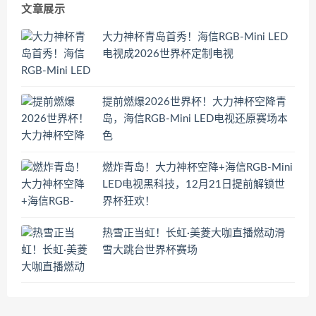
文章展示
大力神杯青岛首秀！海信RGB-Mini LED
电视成2026世界杯定制电视
提前燃爆2026世界杯！大力神杯空降青
岛，海信RGB-Mini LED电视还原赛场本
色
燃炸青岛！大力神杯空降+海信RGB-Mini
LED电视黑科技，12月21日提前解锁世
界杯狂欢！
热雪正当虹！长虹·美菱大咖直播燃动滑
雪大跳台世界杯赛场