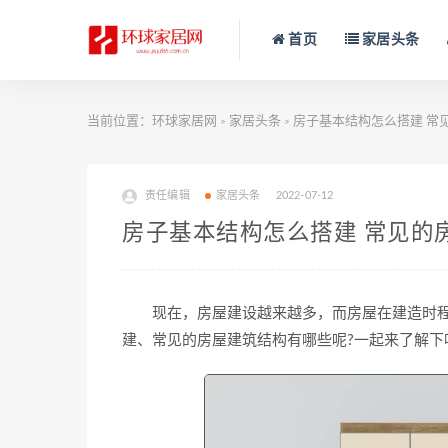
首页
家居头条
当前位置：
环球家居网
家居头条
房子基本结构怎么搭建 常
>
>
责任编辑
家居头条
2022-07-12
房子基本结构怎么搭建 常见的
现在，房屋建设越来越多，而房屋在建造时程
建、常见的房屋建筑结构有哪些呢?一起来了解下