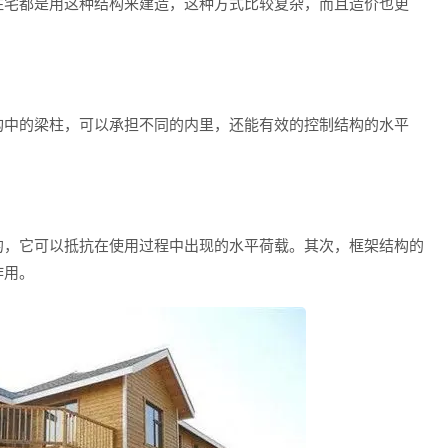
住宅都是用这种结构来建造，这种方式比较复杂，而且造价也更
中的梁柱，可以承担不同的内里，还能有效的控制结构的水平
，它可以抵抗在使用过程中出现的水平荷载。其次，框架结构的
作用。