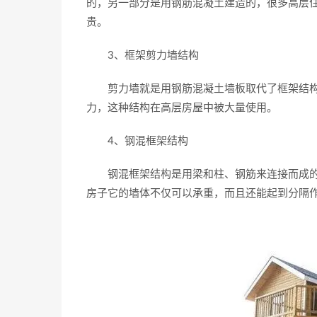
的，另一部分是用钢筋混凝土建造的，很多高层
贵。
3、框架剪力墙结构
剪力墙就是用钢筋混凝土墙板取代了框架结构
力，这种结构在高层房屋中被大量使用。
4、钢混框架结构
钢混框架结构是用梁和柱、钢筋来连接而成的
房子它的墙体不仅可以承重，而且还能起到分隔