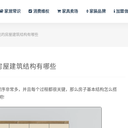
家居常识
消费维权
家具卖场
家装品牌
加盟
见的房屋建筑结构有哪些
房屋建筑结构有哪些
序非常多，并且每个过程都很关键，那么房子基本结构怎么搭
吧!