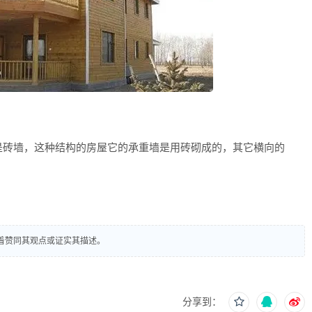
砖墙，这种结构的房屋它的承重墙是用砖砌成的，其它横向的
着赞同其观点或证实其描述。
分享到：