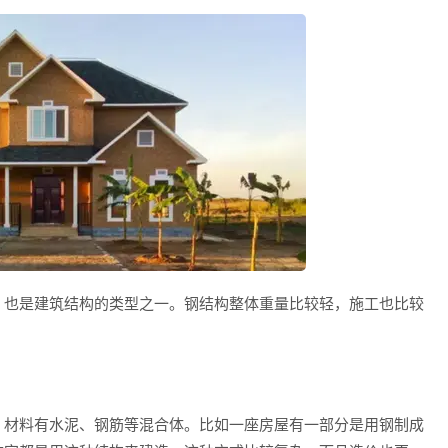
也是建筑结构的类型之一。钢结构整体重量比较轻，施工也比较
材料有水泥、钢筋等混合体。比如一座房屋有一部分是用钢制成