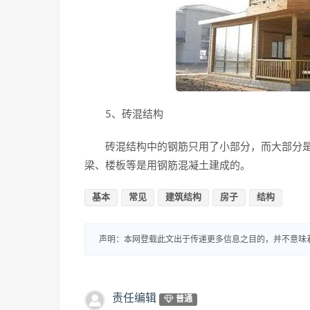
5、砖混结构
砖混结构中的钢筋只用了小部分，而大部分是
梁、楼板等是用钢筋混凝土建成的。
基本
常见
建筑结构
房子
结构
声明：本网登载此文出于传递更多信息之目的，并不意味
责任编辑
普通