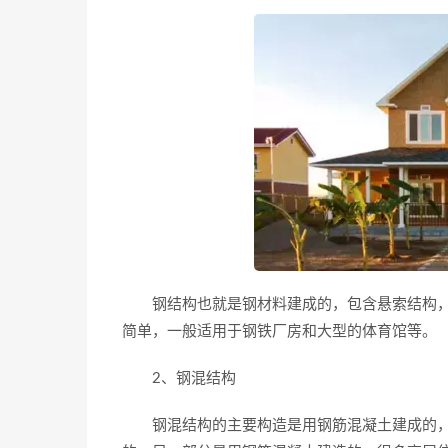
钢结构也就是钢材料建成的，包含悬索结构，
简单，一般适用于钢铁厂房和大型的体育馆等。
2、钢混结构
钢混结构的主要构造是用钢筋混凝土建成的，