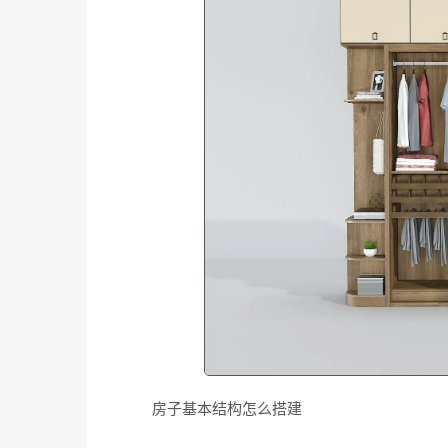
房子基本结构怎么搭建