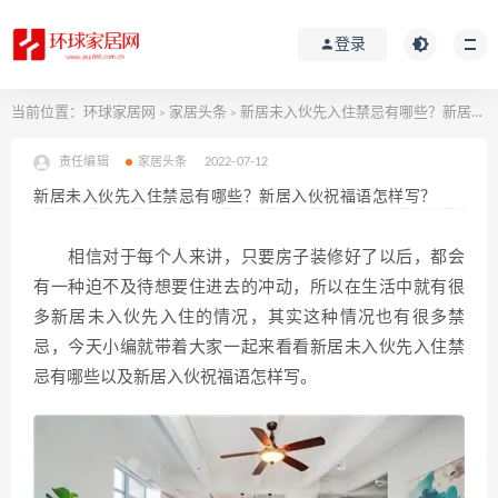
登录
当前位置：
环球家居网
家居头条
新居未入伙先入住禁忌有哪些？新居入伙祝福语怎样写？
>
>
责任编辑
家居头条
2022-07-12
新居未入伙先入住禁忌有哪些？新居入伙祝福语怎样写？
相信对于每个人来讲，只要房子装修好了以后，都会
有一种迫不及待想要住进去的冲动，所以在生活中就有很
多新居未入伙先入住的情况，其实这种情况也有很多禁
忌，今天小编就带着大家一起来看看新居未入伙先入住禁
忌有哪些以及新居入伙祝福语怎样写。