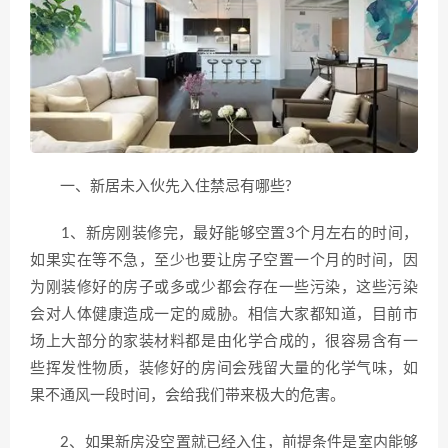
一、新居未入伙先入住禁忌有哪些?
1、新房刚装修完，最好能够空置3个月左右的时间，
如果实在等不急，至少也要让房子空置一个月的时间，因
为刚装修好的房子或多或少都会存在一些污染，这些污染
会对人体健康造成一定的威胁。相信大家都知道，目前市
场上大部分的家装材料都是由化学合成的，很容易含有一
些挥发性物质，装修好的房间会残留大量的化学气味，如
果不通风一段时间，会给我们带来极大的危害。
2、如果新房没空置就已经入住，前提条件是室内能够