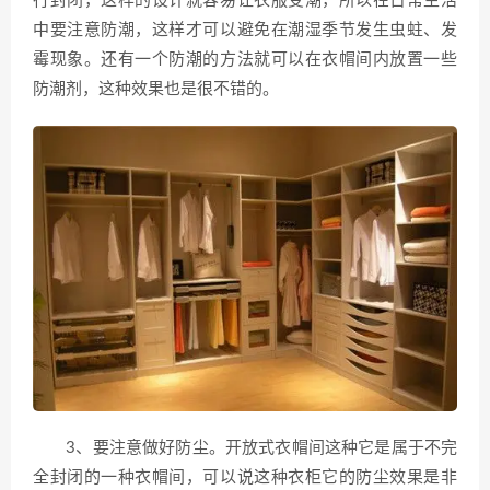
行封闭，这样的设计就容易让衣服受潮，所以在日常生活
中要注意防潮，这样才可以避免在潮湿季节发生虫蛀、发
霉现象。还有一个防潮的方法就可以在衣帽间内放置一些
防潮剂，这种效果也是很不错的。
3、要注意做好防尘。开放式衣帽间这种它是属于不完
全封闭的一种衣帽间，可以说这种衣柜它的防尘效果是非