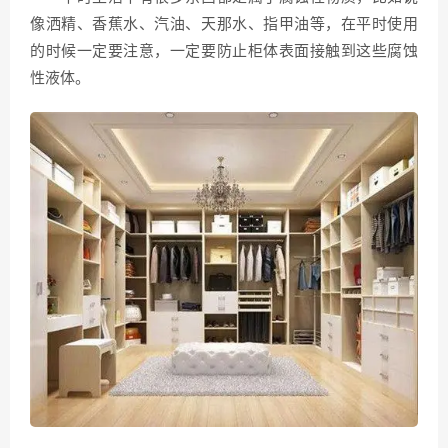
像洒精、香蕉水、汽油、天那水、指甲油等，在平时使用
的时候一定要注意，一定要防止柜体表面接触到这些腐蚀
性液体。