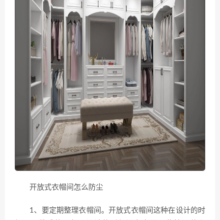
开放式衣帽间怎么防尘
1、要定期整理衣帽间。开放式衣帽间这种在设计的时