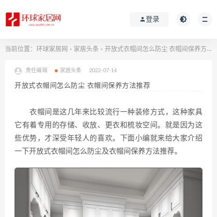
登录
当前位置：
环球家居网
家居头条
开放式衣帽间怎么防尘 衣帽间保养方法推荐
>
>
责任编辑
家居头条
2022-07-14
开放式衣帽间怎么防尘 衣帽间保养方法推荐
衣帽间是这几年来比较流行一种装修方式，这种家具
它有着专用的存储、收放、更衣和梳妆空间。就是因为这
些优势，才深受年轻人的喜欢。下面小编就来给大家介绍
一下开放式衣帽间怎么防尘及衣帽间保养方法推荐。