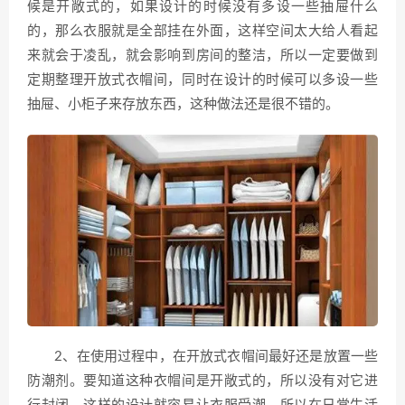
候是开敞式的，如果设计的时候没有多设一些抽屉什么
的，那么衣服就是全部挂在外面，这样空间太大给人看起
来就会于凌乱，就会影响到房间的整洁，所以一定要做到
定期整理开放式衣帽间，同时在设计的时候可以多设一些
抽屉、小柜子来存放东西，这种做法还是很不错的。
2、在使用过程中，在开放式衣帽间最好还是放置一些
防潮剂。要知道这种衣帽间是开敞式的，所以没有对它进