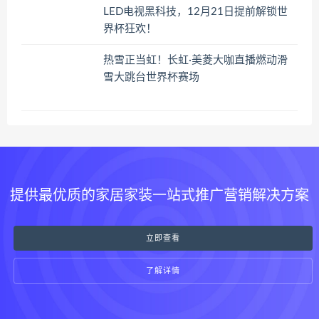
LED电视黑科技，12月21日提前解锁世
界杯狂欢！
热雪正当虹！长虹·美菱大咖直播燃动滑
雪大跳台世界杯赛场
提供最优质的家居家装一站式推广营销解决方案
立即查看
了解详情