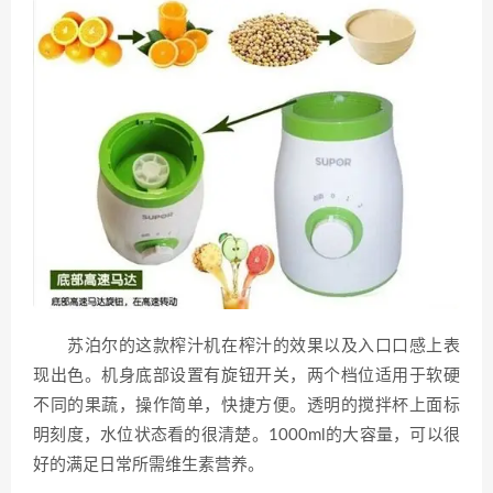
苏泊尔的这款榨汁机在榨汁的效果以及入口口感上表
现出色。机身底部设置有旋钮开关，两个档位适用于软硬
不同的果蔬，操作简单，快捷方便。透明的搅拌杯上面标
明刻度，水位状态看的很清楚。1000ml的大容量，可以很
好的满足日常所需维生素营养。