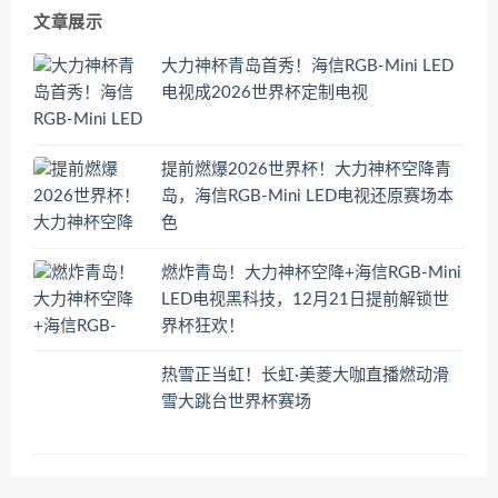
文章展示
大力神杯青岛首秀！海信RGB-Mini LED
电视成2026世界杯定制电视
提前燃爆2026世界杯！大力神杯空降青
岛，海信RGB-Mini LED电视还原赛场本
色
燃炸青岛！大力神杯空降+海信RGB-Mini
LED电视黑科技，12月21日提前解锁世
界杯狂欢！
热雪正当虹！长虹·美菱大咖直播燃动滑
雪大跳台世界杯赛场