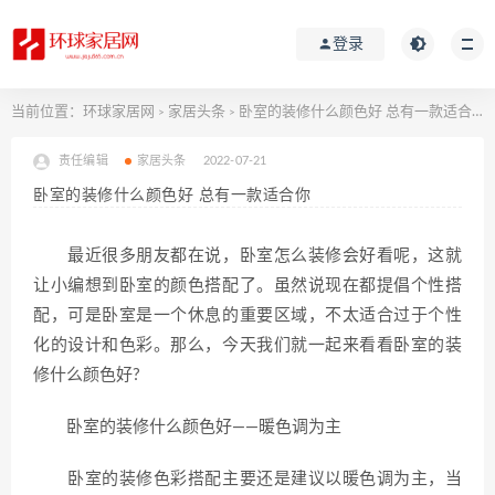
登录
当前位置：
环球家居网
家居头条
卧室的装修什么颜色好 总有一款适合你
>
>
责任编辑
家居头条
2022-07-21
卧室的装修什么颜色好 总有一款适合你
最近很多朋友都在说，卧室怎么装修会好看呢，这就
让小编想到卧室的颜色搭配了。虽然说现在都提倡个性搭
配，可是卧室是一个休息的重要区域，不太适合过于个性
化的设计和色彩。那么，今天我们就一起来看看卧室的装
修什么颜色好?
卧室的装修什么颜色好——暖色调为主
卧室的装修色彩搭配主要还是建议以暖色调为主，当