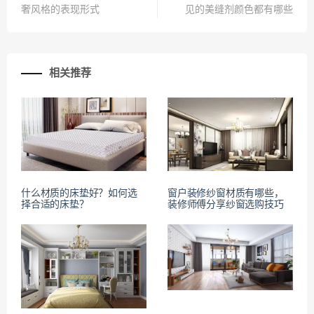
奢风格的表现形式
见的美缝剂颜色都有哪些
相关推荐
什么材质的床垫好？如何选
窗户装修纱窗材质有哪些，
择合适的床垫？
装修师傅分享纱窗选购技巧