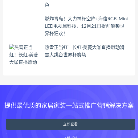
色
燃炸青岛！大力神杯空降+海信RGB-Mini
LED电视黑科技，12月21日提前解锁世
界杯狂欢！
热雪正当虹！长虹·美菱大咖直播燃动滑
雪大跳台世界杯赛场
提供最优质的家居家装一站式推广营销解决方案
立即查看