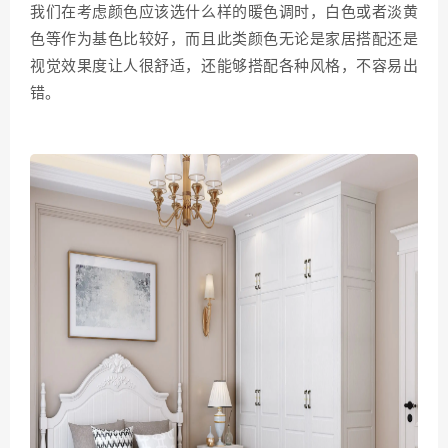
我们在考虑颜色应该选什么样的暖色调时，白色或者淡黄
色等作为基色比较好，而且此类颜色无论是家居搭配还是
视觉效果度让人很舒适，还能够搭配各种风格，不容易出
错。