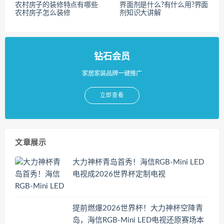
农村房子的装修特点有哪些
界面剂是什么?有什么用?界面
农村房子怎么装修
剂知识大讲解
钻石会员
家居家装品牌一键推广
立即查看
文章展示
大力神杯青岛首秀！海信RGB-Mini LED
电视成2026世界杯定制电视
提前燃爆2026世界杯！大力神杯空降青
岛，海信RGB-Mini LED电视还原赛场本