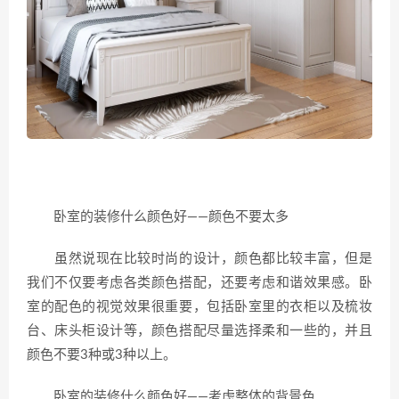
卧室的装修什么颜色好——颜色不要太多
虽然说现在比较时尚的设计，颜色都比较丰富，但是
我们不仅要考虑各类颜色搭配，还要考虑和谐效果感。卧
室的配色的视觉效果很重要，包括卧室里的衣柜以及梳妆
台、床头柜设计等，颜色搭配尽量选择柔和一些的，并且
颜色不要3种或3种以上。
卧室的装修什么颜色好——考虑整体的背景色