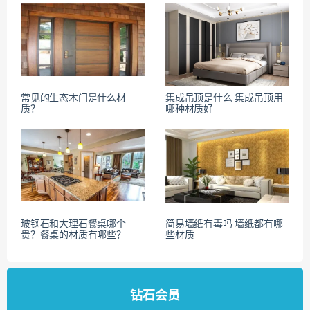
常见的生态木门是什么材
集成吊顶是什么 集成吊顶用
质？
哪种材质好
玻钢石和大理石餐桌哪个
简易墙纸有毒吗 墙纸都有哪
贵？餐桌的材质有哪些？
些材质
钻石会员