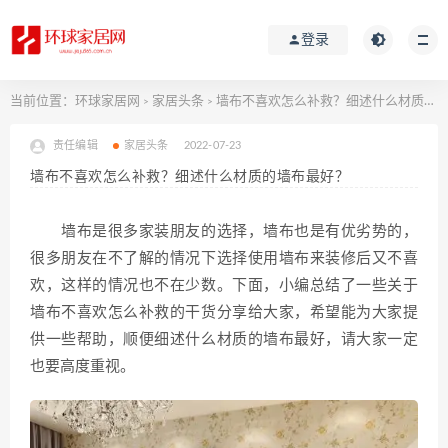
登录
当前位置：
环球家居网
家居头条
墙布不喜欢怎么补救？细述什么材质的墙布最好？
>
>
责任编辑
家居头条
2022-07-23
墙布不喜欢怎么补救？细述什么材质的墙布最好？
墙布是很多家装朋友的选择，墙布也是有优劣势的，
很多朋友在不了解的情况下选择使用墙布来装修后又不喜
欢，这样的情况也不在少数。下面，小编总结了一些关于
墙布不喜欢怎么补救的干货分享给大家，希望能为大家提
供一些帮助，顺便细述什么材质的墙布最好，请大家一定
也要高度重视。