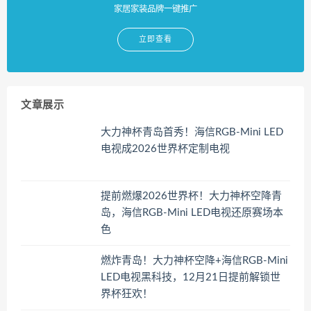
家居家装品牌一键推广
立即查看
文章展示
大力神杯青岛首秀！海信RGB-Mini LED
电视成2026世界杯定制电视
提前燃爆2026世界杯！大力神杯空降青
岛，海信RGB-Mini LED电视还原赛场本
色
燃炸青岛！大力神杯空降+海信RGB-Mini
LED电视黑科技，12月21日提前解锁世
界杯狂欢！