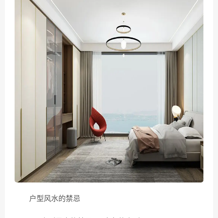
户型风水的禁忌