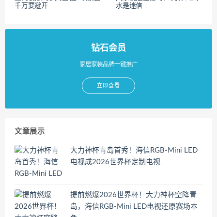
千万要避开
水是迷信
钻石会员
家居家装品牌一键推广
立即查看
文章展示
大力神杯青岛首秀！海信RGB-Mini LED
电视成2026世界杯定制电视
提前燃爆2026世界杯！大力神杯空降青
岛，海信RGB-Mini LED电视还原赛场本