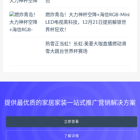
色
燃炸青岛！大力神杯空降+海信RGB-Mini
LED电视黑科技，12月21日提前解锁世
界杯狂欢！
热雪正当虹！长虹·美菱大咖直播燃动滑
雪大跳台世界杯赛场
提供最优质的家居家装一站式推广营销解决方案
立即查看
了解详情