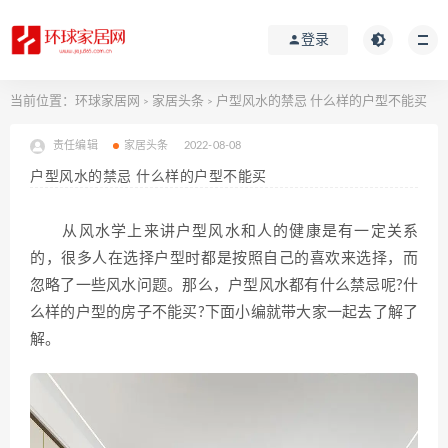
登录
当前位置：
环球家居网
家居头条
户型风水的禁忌 什么样的户型不能买
>
>
责任编辑
家居头条
2022-08-08
户型风水的禁忌 什么样的户型不能买
从风水学上来讲户型风水和人的健康是有一定关系
的，很多人在选择户型时都是按照自己的喜欢来选择，而
忽略了一些风水问题。那么，户型风水都有什么禁忌呢?什
么样的户型的房子不能买?下面小编就带大家一起去了解了
解。