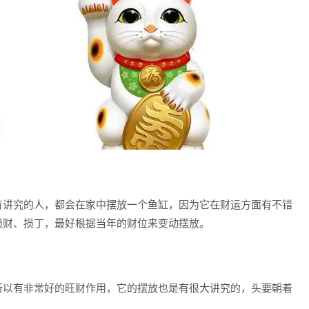
讲究的人，都会在家中摆放一个鱼缸，因为它在财运方面有不错
损财、损丁，最好根据当年的财位来变动摆放。
以有非常好的旺财作用，它的摆放也是有很大讲究的，头要朝着