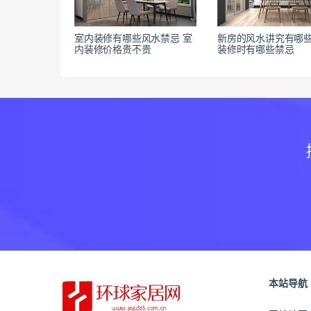
室内装修有哪些风水禁忌 室
新房的风水讲究有哪些
内装修价格贵不贵
装修时有哪些禁忌
本站导航