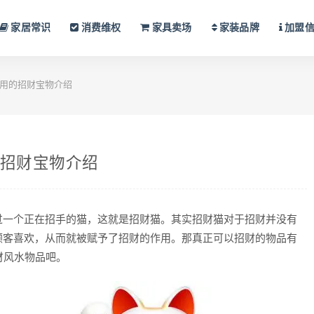
家居常识
消费维权
家具卖场
家装品牌
加盟
常用的招财宝物介绍
的招财宝物介绍
一个正在招手的猫，这就是招财猫。其实招财猫对于招财并没有
顾客喜欢，从而就被赋予了招财的作用。那真正可以招财的物品有
财风水物品吧。