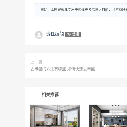
声明：本网登载此文出于传递更多信息之目的，并不意味
责任编辑
普通
上一篇
去甲醛的方法有哪些 如何快速去甲醛
相关推荐