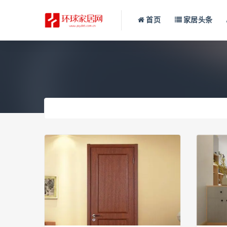
首页
家居头条