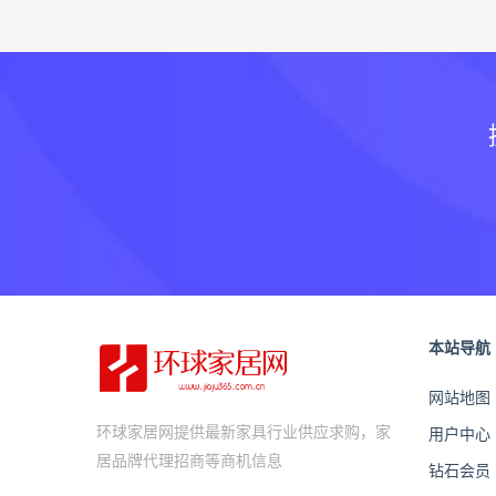
本站导航
网站地图
环球家居网提供最新家具行业供应求购，家
用户中心
居品牌代理招商等商机信息
钻石会员