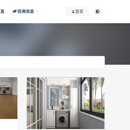
信息
招商信息
登录