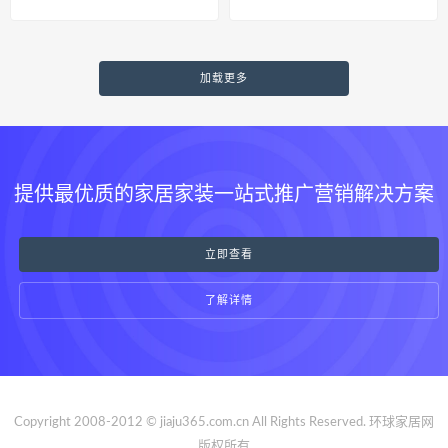
加载更多
提供最优质的家居家装一站式推广营销解决方案
立即查看
了解详情
Copyright 2008-2012 © jiaju365.com.cn All Rights Reserved. 环球家居网
版权所有