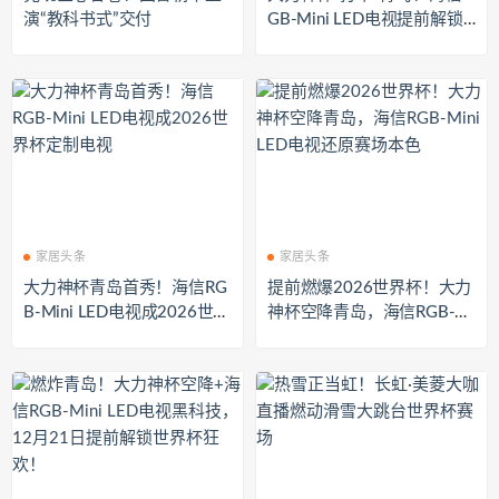
演“教科书式”交付
GB-Mini LED电视提前解锁2
026年世界杯极致观赛
家居头条
家居头条
大力神杯青岛首秀！海信RG
提前燃爆2026世界杯！大力
B-Mini LED电视成2026世界
神杯空降青岛，海信RGB-Mi
杯定制电视
ni LED电视还原赛场本色