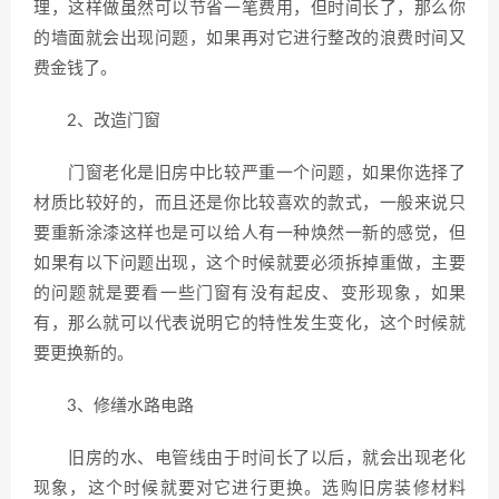
理，这样做虽然可以节省一笔费用，但时间长了，那么你
的墙面就会出现问题，如果再对它进行整改的浪费时间又
费金钱了。
2、改造门窗
门窗老化是旧房中比较严重一个问题，如果你选择了
材质比较好的，而且还是你比较喜欢的款式，一般来说只
要重新涂漆这样也是可以给人有一种焕然一新的感觉，但
如果有以下问题出现，这个时候就要必须拆掉重做，主要
的问题就是要看一些门窗有没有起皮、变形现象，如果
有，那么就可以代表说明它的特性发生变化，这个时候就
要更换新的。
3、修缮水路电路
旧房的水、电管线由于时间长了以后，就会出现老化
现象，这个时候就要对它进行更换。选购旧房装修材料