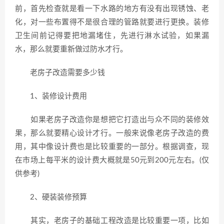
前，首先检查就是看一下水路的地方有没有出现锈蚀、老
化，对一些布置得不是很合理的管路就要进行更换。装修
卫生间前记得要把地漏堵住，先进行淋水试验，如果漏
水，那么就要重新做过防水才行。
老房子改造需要多少钱
1、装修设计费用
如果老房子改造你是想把它打造出与众不同的装修效
果，那么就要精心设计才行。一般来说像老房子改造的费
用，其中像设计费也是比较重要的一部分。根据调查，现
在市场上每平米的设计费大概就是50元到200元左右。(仅
供参考)
2、硬装装修预算
其实，老房子的基础工程改造是比较重要一项，比如