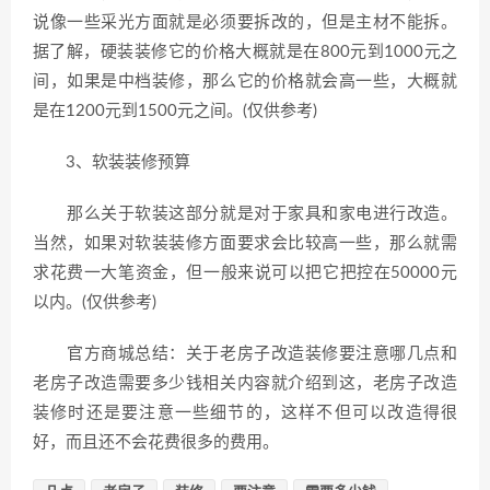
说像一些采光方面就是必须要拆改的，但是主材不能拆。
据了解，硬装装修它的价格大概就是在800元到1000元之
间，如果是中档装修，那么它的价格就会高一些，大概就
是在1200元到1500元之间。(仅供参考)
3、软装装修预算
那么关于软装这部分就是对于家具和家电进行改造。
当然，如果对软装装修方面要求会比较高一些，那么就需
求花费一大笔资金，但一般来说可以把它把控在50000元
以内。(仅供参考)
官方商城总结：关于老房子改造装修要注意哪几点和
老房子改造需要多少钱相关内容就介绍到这，老房子改造
装修时还是要注意一些细节的，这样不但可以改造得很
好，而且还不会花费很多的费用。