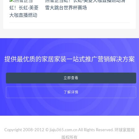
热雪正当虹！长虹·美菱大咖直播燃动滑
雪大跳台世界杯赛场
提供最优质的家居家装一站式推广营销解决方案
立即查看
了解详情
Copyright 2008-2012 © jiaju365.com.cn All Rights Reserved. 环球家居网
版权所有