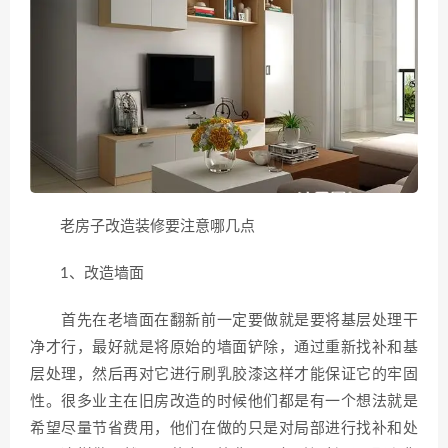
老房子改造装修要注意哪几点
1、改造墙面
首先在老墙面在翻新前一定要做就是要将基层处理干
净才行，最好就是将原始的墙面铲除，通过重新找补和基
层处理，然后再对它进行刷乳胶漆这样才能保证它的牢固
性。很多业主在旧房改造的时候他们都是有一个想法就是
希望尽量节省费用，他们在做的只是对局部进行找补和处