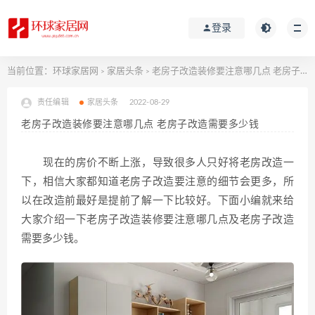
登录
当前位置：
环球家居网
家居头条
老房子改造装修要注意哪几点 老房子改造需要多少钱
>
>
责任编辑
家居头条
2022-08-29
老房子改造装修要注意哪几点 老房子改造需要多少钱
现在的房价不断上涨，导致很多人只好将老房改造一
下，相信大家都知道老房子改造要注意的细节会更多，所
以在改造前最好是提前了解一下比较好。下面小编就来给
大家介绍一下老房子改造装修要注意哪几点及老房子改造
需要多少钱。