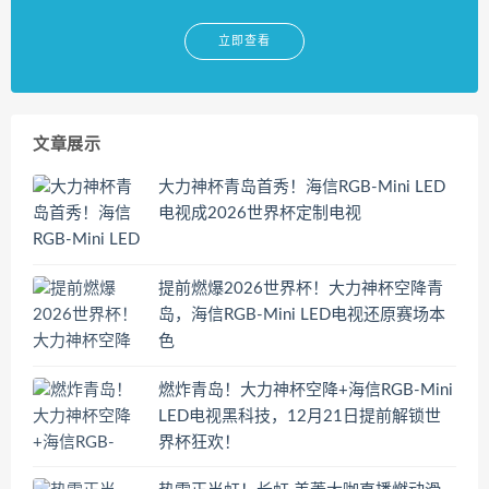
立即查看
文章展示
大力神杯青岛首秀！海信RGB-Mini LED
电视成2026世界杯定制电视
提前燃爆2026世界杯！大力神杯空降青
岛，海信RGB-Mini LED电视还原赛场本
色
燃炸青岛！大力神杯空降+海信RGB-Mini
LED电视黑科技，12月21日提前解锁世
界杯狂欢！